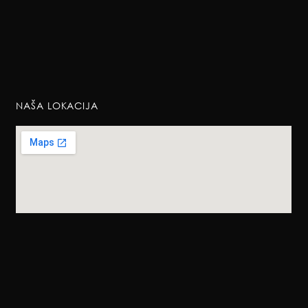
NAŠA LOKACIJA