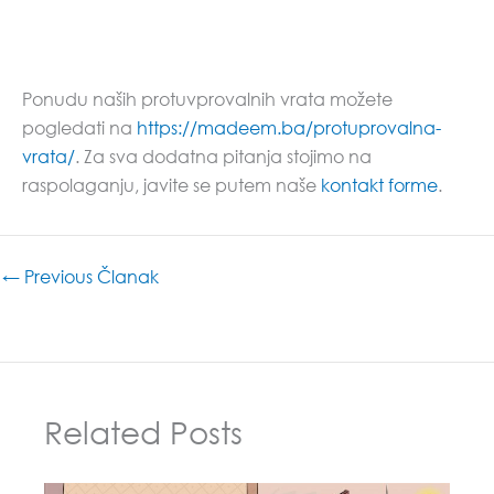
Ponudu naših protuvprovalnih vrata možete
pogledati na
https://madeem.ba/protuprovalna-
vrata/
. Za sva dodatna pitanja stojimo na
raspolaganju, javite se putem naše
kontakt forme
.
←
Previous Članak
Related Posts