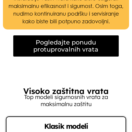
maksimalnu efikasnost i sigurnost. Osim toga,
nudimo kontinuiranu podršku i servisiranje
kako biste bili potpuno zadovoljni.
Pogledajte ponudu
protuprovalnih vrata
Visoko zaštitna vrata
Top modeli sigurnosnih vrata za
maksimalnu zaštitu
Klasik modeli