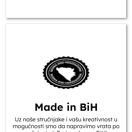
Made in BiH
Uz naše stručnjake i vašu kreativnost u
mogućnosti smo da napravimo vrata po