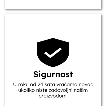
Sigurnost
U roku od 24 sata vraćamo novac
ukoliko niste zadovoljni našim
proizvodom.