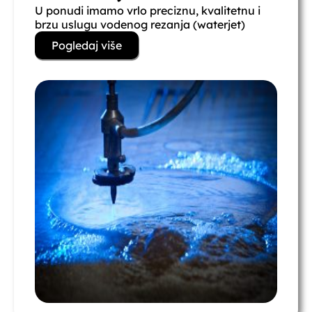
U ponudi imamo vrlo preciznu, kvalitetnu i
brzu uslugu vodenog rezanja (waterjet)
Pogledaj više