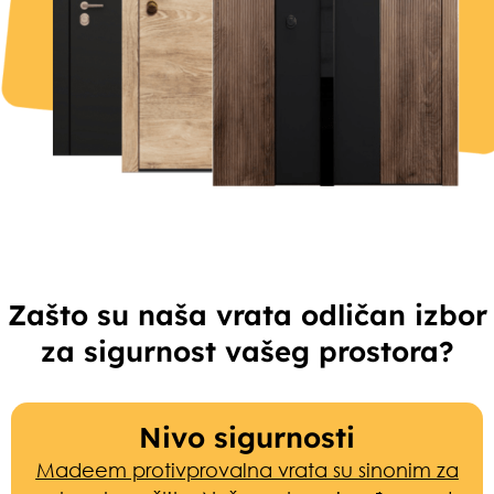
Zašto su naša vrata odličan izbor
za sigurnost vašeg prostora?
Nivo sigurnosti
Madeem protivprovalna vrata su sinonim za