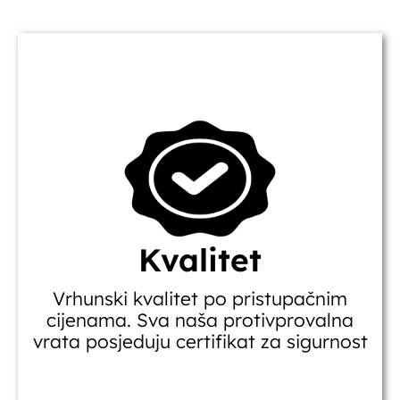
Kvalitet
Vrhunski kvalitet po pristupačnim
cijenama. Sva naša protivprovalna
vrata posjeduju certifikat za sigurnost