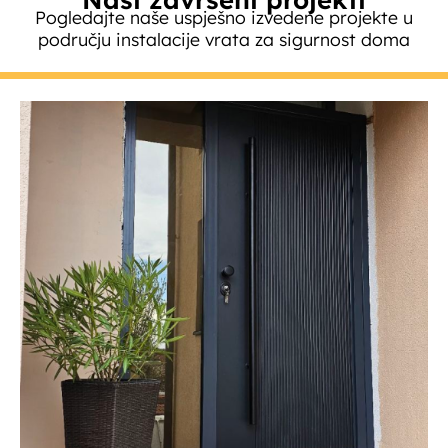
Pogledajte naše uspješno izvedene projekte u
području instalacije vrata za sigurnost doma