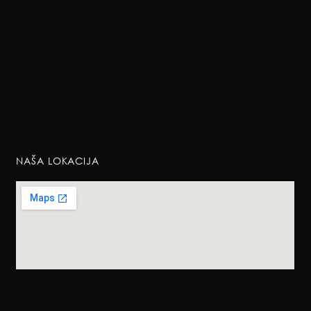
NAŠA LOKACIJA